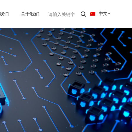
中文
我们
关于我们