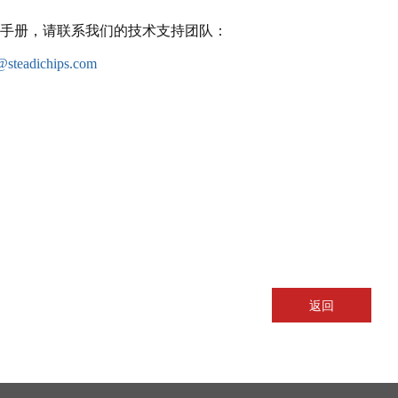
手册，请联系我们的技术支持团队：
@steadichips.com
返回