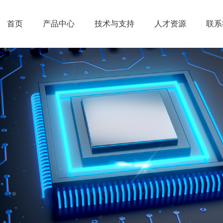
首页
产品中心
技术与支持
人才资源
联系