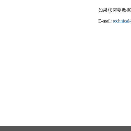
如果您需要数据
E-mail:
technical