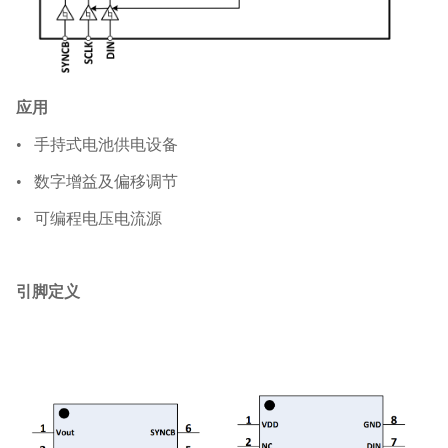
应用
•
手持式电池供电设备
•
数字增益及偏移调节
•
可编程电压电流源
引脚定义