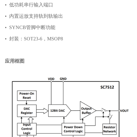
• 低功耗串行输入端口
• 内置运放支持轨到轨输出
• SYNCB管脚中断功能
• 封装：SOT23-6，MSOP8
应用框图