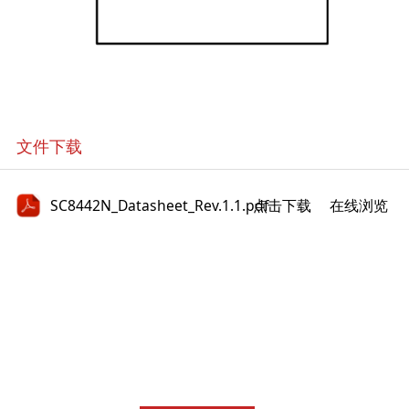
文件下载
SC8442N_Datasheet_Rev.1.1.pdf
点击下载
在线浏览