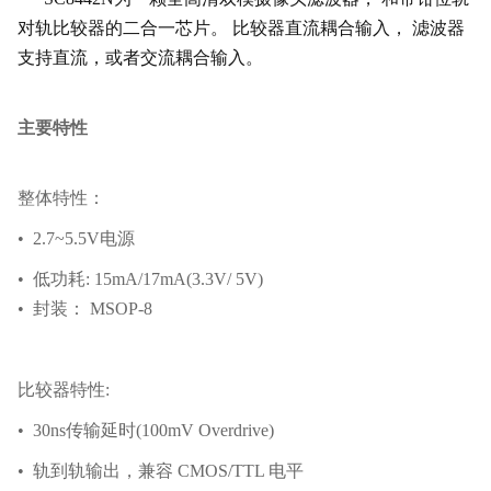
对轨比较器的二合一芯片。 比较器直流耦合输入， 滤波器
支持直流，或者交流耦合输入。
主要特性
整体特性：
• 2.7~5.5V电源
• 低功耗: 15mA/17mA(3.3V/ 5V)
• 封装： MSOP-8
比较器特性:
• 30ns传输延时(100mV Overdrive)
• 轨到轨输出，兼容 CMOS/TTL 电平