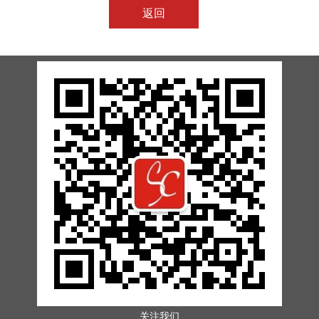
返回
关注我们