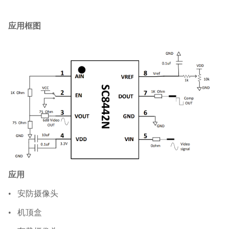
应用框图
应用
•
安防摄像头
•
机顶盒