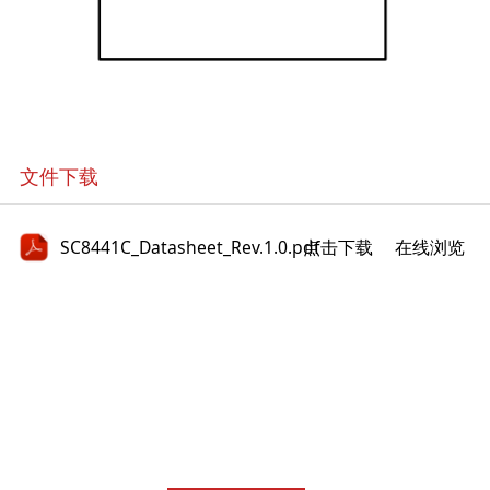
文件下载
SC8441C_Datasheet_Rev.1.0.pdf
点击下载
在线浏览