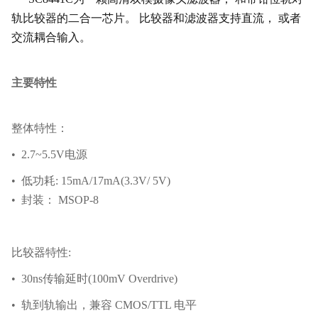
轨比较器的二合一芯片。 比较器和滤波器支持直流， 或者
交流耦合输入。
主要特性
整体特性：
• 2.7~5.5V电源
• 低功耗: 15mA/17mA(3.3V/ 5V)
• 封装： MSOP-8
比较器特性:
• 30ns传输延时(100mV Overdrive)
• 轨到轨输出，兼容 CMOS/TTL 电平