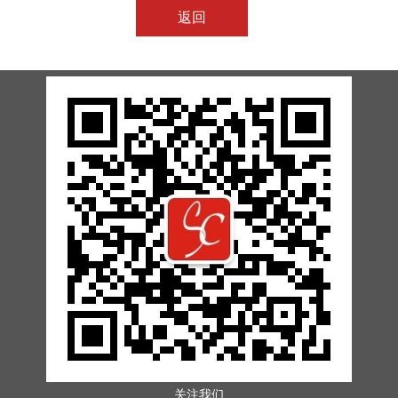
返回
关注我们